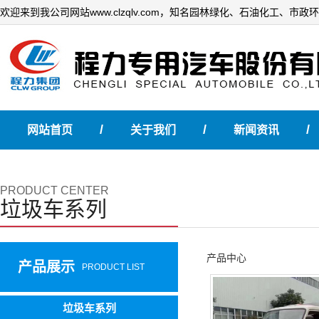
欢迎来到我公司网站www.clzqlv.com，知名园林绿化、石油化工、市
/
/
/
网站首页
关于我们
新闻资讯
PRODUCT CENTER
垃圾车系列
产品中心
产品展示
PRODUCT LIST
垃圾车系列