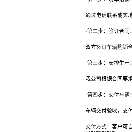
通过电话联系或实
·第二步：签订合同
双方签订车辆购销
·第三步：安排生产
我公司根据合同要
·第四步：交付车辆
车辆交付验收，支
交付方式：客户可