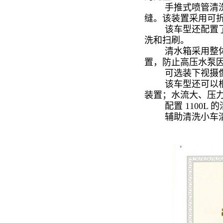
手推式喷管清洗装
缝。该装置采用可
该车型还配置了轻
洗和扫刷。
清水箱采用整体式
置，防止高压水泵
可选装下视摄像装
该车型还可以根据
装置；水流大、压
配置 1100L 的
辅助清洗小车清洗宽