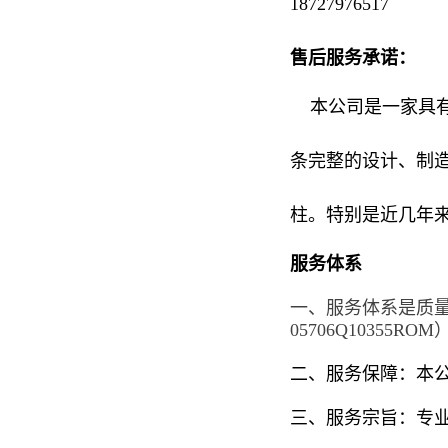
18727976517
售后服务承诺：
本公司是一家具有
条完整的设计、制
柱。特别是近几年
服务体系
一、服务体系是质
05706Q10355ROM
二、服务保障：本
三、服务宗旨：专