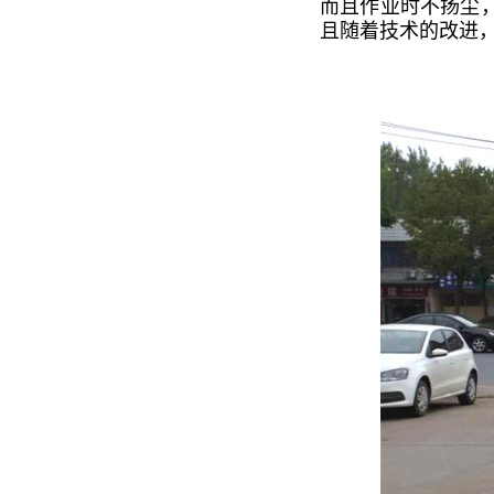
而且作业时不扬尘
且随着技术的改进