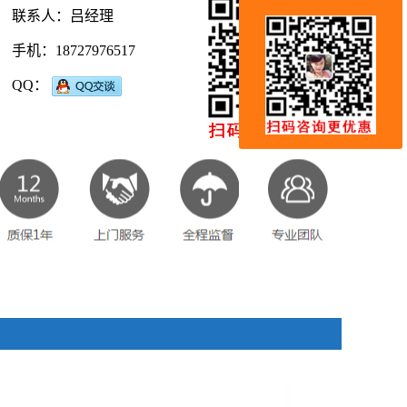
联系人：吕经理
手机：18727976517
QQ：