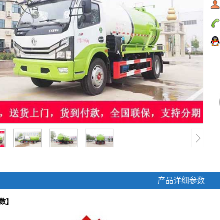
产品详细参数
数】