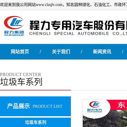
欢迎来到我公司网站www.clzqlv.com，知名园林绿化、石油化工、市
/
/
/
网站首页
关于我们
新闻资讯
PRODUCT CENTER
垃圾车系列
产品展示
PRODUCT LIST
垃圾车系列