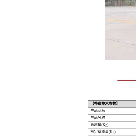
【整车技术参数】
产品商标
产品名称
总质量
(Kg)
额定载质量
(Kg)