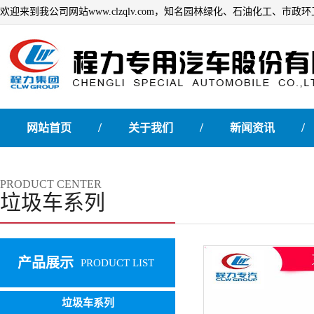
欢迎来到我公司网站www.clzqlv.com，知名园林绿化、石油化工、市
/
/
/
网站首页
关于我们
新闻资讯
PRODUCT CENTER
垃圾车系列
产品展示
PRODUCT LIST
垃圾车系列