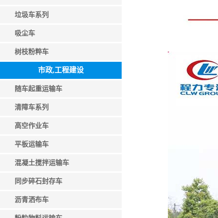
垃圾车系列
吸尘车
树枝粉粹车
市政,工程建设
随车起重运输车
清障车系列
高空作业车
平板运输车
混凝土搅拌运输车
同步碎石封存车
沥青洒布车