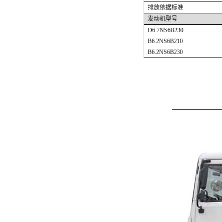
排放依据标准
发动机型号
D6.7NS6B230
B6.2NS6B210
B6.2NS6B230