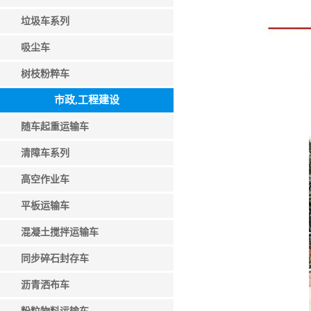
垃圾车系列
吸尘车
树枝粉粹车
市政,工程建设
随车起重运输车
清障车系列
高空作业车
平板运输车
混凝土搅拌运输车
同步碎石封存车
沥青洒布车