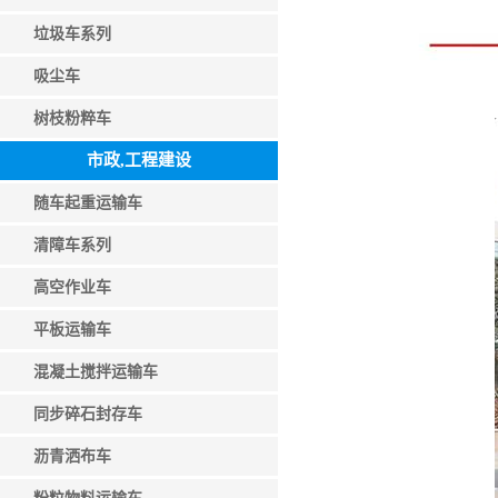
垃圾车系列
吸尘车
树枝粉粹车
市政,工程建设
随车起重运输车
清障车系列
高空作业车
平板运输车
混凝土搅拌运输车
同步碎石封存车
沥青洒布车