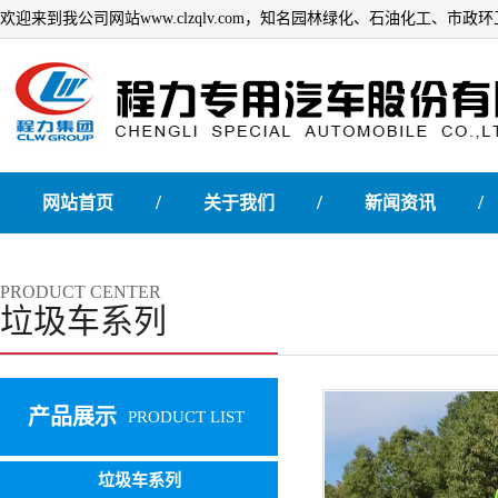
欢迎来到我公司网站www.clzqlv.com，知名园林绿化、石油化工、市
/
/
/
网站首页
关于我们
新闻资讯
PRODUCT CENTER
垃圾车系列
产品展示
PRODUCT LIST
垃圾车系列