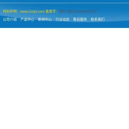
特别声明：www.clzqlv.com 备案号：
鄂ICP备18019899号-58
公司介绍
产品中心
新闻中心
行业动态
售后服务
联系我们