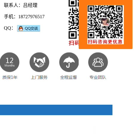
联系人：吕经理
手机：18727976517
QQ：