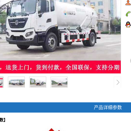
产品详细参数
数】