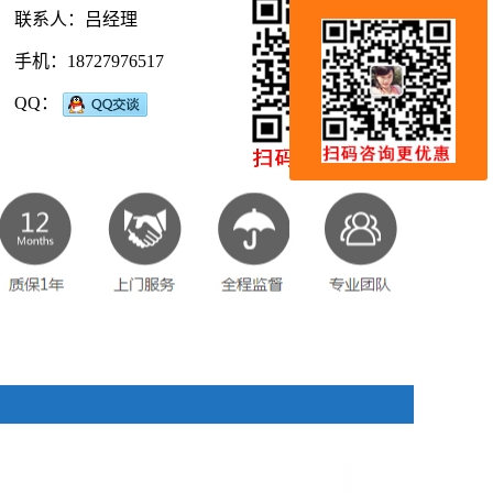
联系人：吕经理
手机：18727976517
QQ：