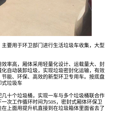
，主要用于环卫部门进行生活垃圾车收集，大型
用效率高，厢体采用轻量化设计、运载量大、封
械化自动装卸垃圾，实现垃圾密封化运输，有效
、节能、环保、高效的新型环卫专用车。按底盘
卸式垃圾车
配几十个垃圾桶，实现一车与多个垃圾桶联合作
一次工作循环时间为50S，密封式厢体环保卫
挂在上面用提升机直接到在垃圾箱体里面省去了