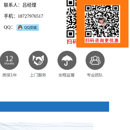
联系人：吕经理
手机：18727976517
QQ：