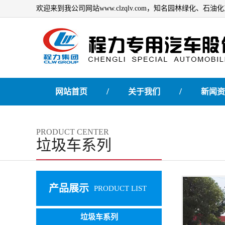
欢迎来到我公司网站www.clzqlv.com，知名园林绿化、
/
/
网站首页
关于我们
新闻资
PRODUCT CENTER
垃圾车系列
产品展示
PRODUCT LIST
垃圾车系列