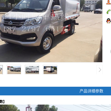
产品详细参数
数】