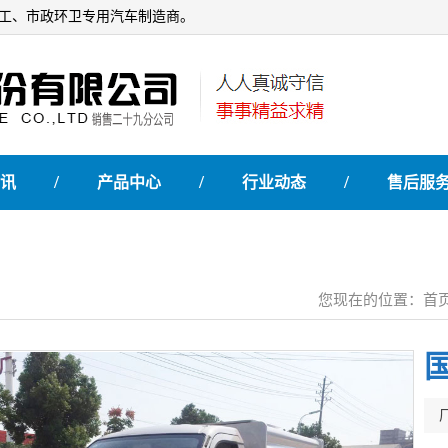
石油化工、市政环卫专用汽车制造商。
/
/
/
讯
产品中心
行业动态
售后服
您现在的位置：
首