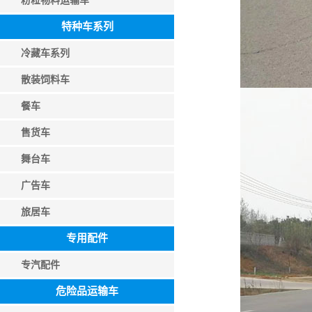
粉粒物料运输车
特种车系列
冷藏车系列
散装饲料车
餐车
售货车
舞台车
广告车
旅居车
专用配件
专汽配件
危险品运输车