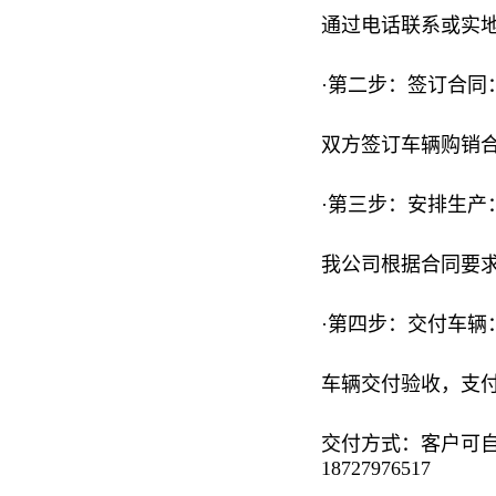
通过电话联系或实
·第二步：签订合同
双方签订车辆购销
·第三步：安排生产
我公司根据合同要
·第四步：交付车辆
车辆交付验收，支
交付方式：客户可
18727976517