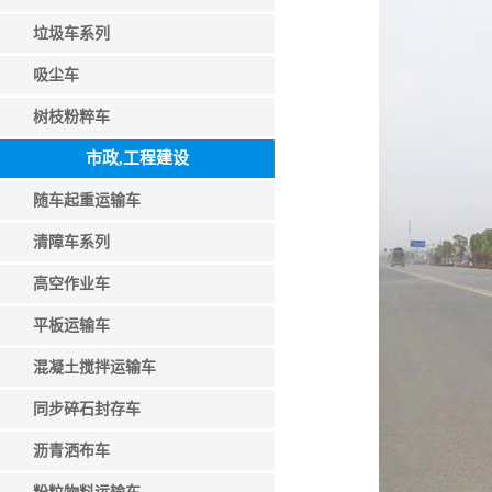
垃圾车系列
吸尘车
树枝粉粹车
市政,工程建设
随车起重运输车
清障车系列
高空作业车
平板运输车
混凝土搅拌运输车
同步碎石封存车
沥青洒布车