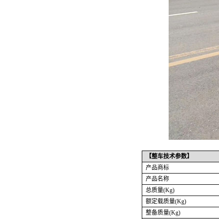
【整车技术参数】
产品商标
产品名称
总质量
(Kg)
额定载质量
(Kg)
整备质量
(Kg)