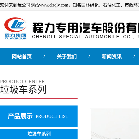
欢迎来到我公司网站www.clzqlv.com，知名园林绿化、石油化工、市
/
/
/
网站首页
关于我们
新闻资讯
PRODUCT CENTER
垃圾车系列
产品展示
PRODUCT LIST
垃圾车系列