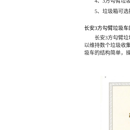
4、3方勾臂垃圾箱(
5、垃圾箱可选择
长安3方勾臂垃圾车
长安3方勾臂垃圾
以维持数个垃圾收
圾车的结构简单，