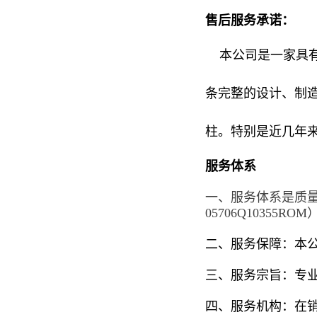
售后服务承诺：
本公司是一家具有
条完整的设计、制
柱。特别是近几年
服务体系
一、服务体系是质
05706Q10355ROM
二、服务保障：本
三、服务宗旨：专
四、服务机构：在