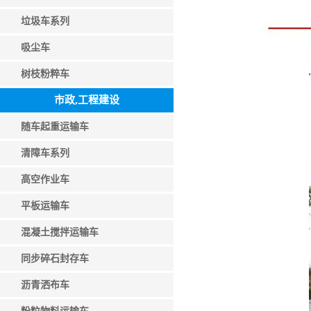
垃圾车系列
吸尘车
树枝粉粹车
市政,工程建设
随车起重运输车
清障车系列
高空作业车
平板运输车
混凝土搅拌运输车
同步碎石封存车
沥青洒布车