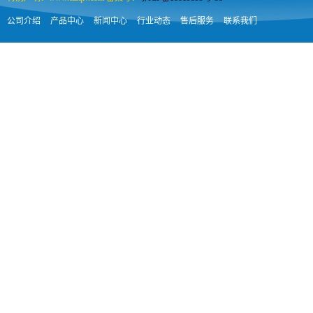
公司介绍
产品中心
新闻中心
行业动态
售后服务
联系我们