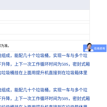
容为准。
统组成，能配几十个垃圾桶，实现一车与多个垃
升降，上下一次工作循环时间为50S，密封式厢
的垃圾桶挂在上面用提升机直接到在垃圾箱体里
统组成，能配几十个垃圾桶，实现一车与多个垃
升降，上下一次工作循环时间为50S，密封式厢