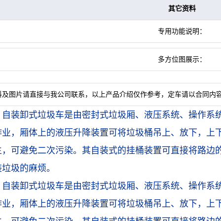
其它资料
专用功能说明：
多方位图展示：
料及图片请直接与我公司联系，以上产品介绍仅作参考，定车请以合同内
：
自装卸式垃圾车是由密封式垃圾厢、液压系统、操作系
作业，厢体上的液压升降装置可将垃圾桶吊上、放下，上下
生，可避免二次污染。其自装式的挂桶装置可直接将路边
装垃圾的麻烦。
：
自装卸式垃圾车是由密封式垃圾厢、液压系统、操作系
作业，厢体上的液压升降装置可将垃圾桶吊上、放下，上下