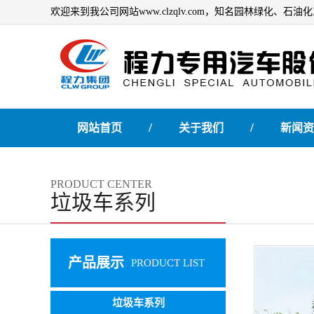
欢迎来到我公司网站www.clzqlv.com，知名园林绿化、
/
/
网站首页
关于我们
新闻资
PRODUCT CENTER
垃圾车系列
产品展示
PRODUCT LIST
垃圾车系列