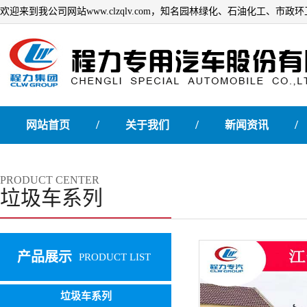
欢迎来到我公司网站www.clzqlv.com，知名园林绿化、石油化工、市
/
/
/
网站首页
关于我们
新闻资讯
PRODUCT CENTER
垃圾车系列
产品展示
PRODUCT LIST
垃圾车系列