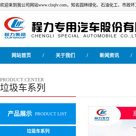
欢迎来到我公司网站www.clzqlv.com，知名园林绿化、石油化工、市
/
/
/
网站首页
关于我们
新闻资讯
PRODUCT CENTER
垃圾车系列
产品展示
PRODUCT LIST
垃圾车系列